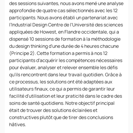
des sessions suivantes, nous avons mené une analyse
approfondie de quatre cas sélectionnés avec les 12
participants. Nous avons établi un partenariat avec
l’Industrial Design Centre de l'Université des sciences
appliquées de Howest, en Flandre occidentale, qui a
dispensé 10 sessions de formation à la méthodologie
du design thinking d'une durée de 4 heures chacune
(Principe 2). Cette formation a permis à nos 12
participants d'acquérir les compétences nécessaires
pour évaluer, analyser et relever ensemble les défis
qu'ils rencontrent dans leur travail quotidien. Grâce à
ce processus, les solutions ont été adaptées aux
utilisateurs finaux, ce qui a permis de garantir leur
facilité d'utilisation et leur praticité dans le cadre des
soins de santé quotidiens. Notre objectif principal
était de trouver des solutions éclairées et
constructives plutôt que de tirer des conclusions
hâtives.