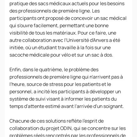
pratique des sacs médicaux actuels pour les besoins
des professionnels de première ligne. Les
participants ont proposé de concevoir un sac médical
qui s'ouvre facilement, permettant une bonne
visibilité de tous les matériaux. Pour ce faire, une
autre collaboration avec l'Université d'Anvers a été
initiée, où un étudiant travaille à la fois sur une
sacoche médicale pour vélo et sur un sac à dos.
Enfin, dans le quatrième, le problème des
professionnels de première ligne qui n'arrivent pas à
l'heure, source de stress pour les patients et le
personnel, a incité les participants à développer un
système de suivi visant à informer les patients du
temps d'attente estimé avant l'arrivée d'un soignant.
Chacune de ces solutions reflète l'esprit de
collaboration du projet ODIN, qui se concentre sur les
problèmes réels rencontrés par les professionnels de