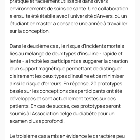
pratique et facilement utilisable dans divers
environnements de soins de santé. Une collaboration
a ensuite été établie avec l'université d'Anvers, où un
étudiant en master a consacré une année à travailler
sur la conception.
Dans le deuxième cas , le risque d'incidents mortels
liés au mélange de deux types d'insuline - rapide et
lente - a incité les participants à suggérer la création
d'un support magnétique permettant de distinguer
clairement les deux types d'insuline et de minimiser
ainsi le risque d'erreurs. En réponse, 20 prototypes
basés sur les conceptions des participants ont été
développés et sont actuellement testés sur des
patients. En cas de succès, ces prototypes seront
soumis à l'Association belge du diabète pour un
examen plus approfondi.
Le troisième cas a mis en évidence le caractère peu