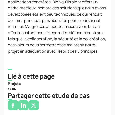
applications concrètes. Bien qu’ils aient offert un
cadre précieux, nombre des solutions que nous avons
développées étaient peu techniques, ce qui rendait
certains principes plus abstraits pour le personnel
infirmier. Malgré ces difficultés, nous avons fait un
effort constant pour intégrer des éléments centraux
tels que la collaboration, la sécurité et la co-création,
ces valeurs nous permettant de maintenir notre
projet en adéquation avec l’esprit des 8 principes.
Lié à cette page
Projets
ODIN
Partager cette étude de cas