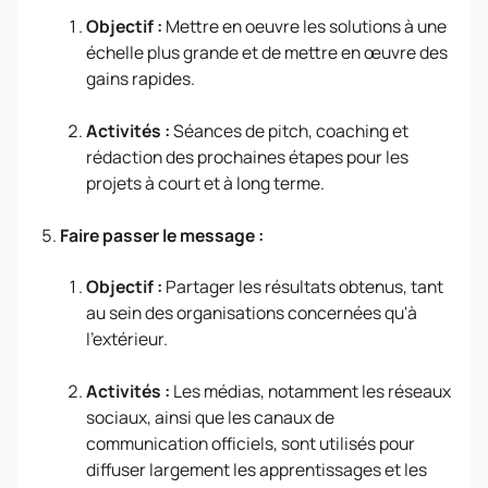
Objectif :
Mettre en oeuvre les solutions à une
échelle plus grande et de mettre en œuvre des
gains rapides.
Activités :
Séances de pitch, coaching et
rédaction des prochaines étapes pour les
projets à court et à long terme.
Faire passer le message :
Objectif :
Partager les résultats obtenus, tant
au sein des organisations concernées qu'à
l’extérieur.
Activités :
Les médias, notamment les réseaux
sociaux, ainsi que les canaux de
communication officiels, sont utilisés pour
diffuser largement les apprentissages et les