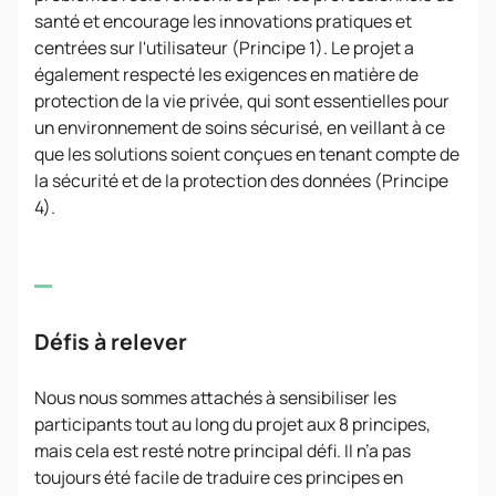
santé et encourage les innovations pratiques et
centrées sur l'utilisateur (Principe 1). Le projet a
également respecté les exigences en matière de
protection de la vie privée, qui sont essentielles pour
un environnement de soins sécurisé, en veillant à ce
que les solutions soient conçues en tenant compte de
la sécurité et de la protection des données (Principe
4).
Défis à relever
Nous nous sommes attachés à sensibiliser les
participants tout au long du projet aux 8 principes,
mais cela est resté notre principal défi. Il n’a pas
toujours été facile de traduire ces principes en