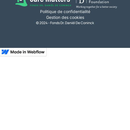
Politique de confidentialité
Gestion des cookies
© 2024 - Fonds Dr. Daniël De Coninck