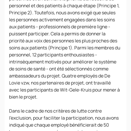
personnel et des patients à chaque étape (Principe 1,
Principe 2). Toutefois, nous avons exigé que seules
les personnes activement engagées dans les soins
aux patients - professionnels de première ligne -
puissent participer. Cela a permis de donner la
priorité aux voix des personnes les plus proches des
soins aux patients (Principe 1). Parmi les membres du
personnel, 12 participants enthousiastes -
intrinsèquement motivés pour améliorer le système
de soins de santé - ont été sélectionnés comme
ambassadeurs du projet. Quatre employés de De
Lovie vzw, nos partenaires de projet, ont travaillé
avec les participants de Wit-Gele-Kruis pour mener à
bien le projet.
Dans le cadre de nos critères de lutte contre
l'exclusion, pour faciliter la participation, nous avons
indiqué que chaque employé bénéficierait de 50