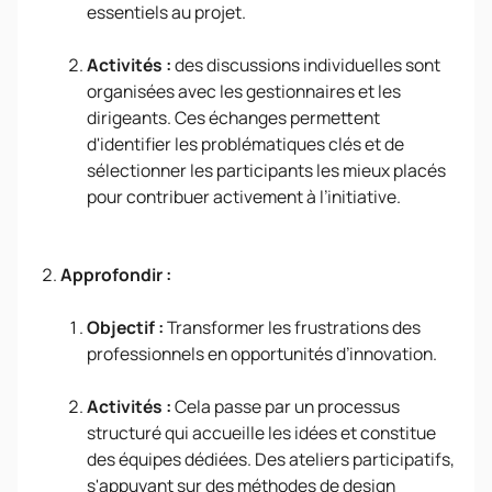
essentiels au projet.
Activités :
des discussions individuelles sont
organisées avec les gestionnaires et les
dirigeants. Ces échanges permettent
d'identifier les problématiques clés et de
sélectionner les participants les mieux placés
pour contribuer activement à l’initiative.
Approfondir :
Objectif :
Transformer les frustrations des
professionnels en opportunités d’innovation.
Activités :
Cela passe par un processus
structuré qui accueille les idées et constitue
des équipes dédiées. Des ateliers participatifs,
s'appuyant sur des méthodes de design