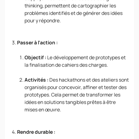
thinking, permettent de cartographier les
problèmes identifiés et de générer des idées
pour y répondre.
Passer à l'action :
Objectif :
Le développement de prototypes et
la finalisation de cahiers des charges.
Activités :
Des hackathons et des ateliers sont
organisés pour concevoir, affiner et tester des
prototypes. Cela permet de transformer les
idées en solutions tangibles prêtes à être
mises en œuvre.
Rendre durable :