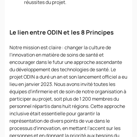
réussites du projet.
Le lien entre ODIN et les 8 Principes
Notre mission est claire : changer la culture de
l'innovation en matière de soins de santé et
encourager dans le futur une approche ascendante
du développement des technologies de santé. Le
projet ODIN a duré un an et son lancement officiel a eu
lieu en janvier 2023. Nous avons invité toutes les
équipes d’infirmerie et de soin de notre organisation à
participer au projet, soit plus de 1 200 membres du
personnel répartis dans huit régions. Cette approche
inclusive était essentielle pour garantir la
représentation de divers points de vue dans le
processus d'innovation, en mettant l'accent sur les
personnes et en donnant la priorité aux besoins du