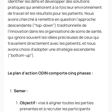
identifier les défis et développer des solutions
pratiques qui améliorent à la fois leur environnement
de travail et les résultats pour les patients. Nous
avons cherché à remettre en question l’approche
descendante (“top-down”) traditionnelle de
l'innovation dans les organisations de soins de santé,
qui ignore souvent les idées précieuses de ceux qui
travaillent directement avec les patients, et nous
avons choisi d'adopter une stratégie ascendante
(“bottom-up”).
Le plan d'action ODIN comporte cinq phases :
Semer :
Objectif :
vise à aligner toutes les parties
prenantes et à recruter les participants