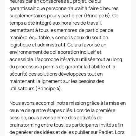
heures par an consacrées au projet, ce qui
garantissait que personne n'aurait à faire d'heures
supplémentaires pour y participer (Principe 6). Ce
temps a été intégré aux horaires de travail,
permettant à tous les membres de participer de
manière équitable, y compris ceux du soutien
logistique et administratif. Cela a favorisé un
environnement de collaboration inclusif et
accessible. L'approche itérative utilisée tout au long
du processus a permis de garantir la fiabilité et la
sécurité des solutions développées tout en
maintenant l'alignement sur les besoins des
utilisateurs (Principe 4).
Nous avons accompli notre mission grâce à la mise en
œuvre de quatre étapes clés. Lors de la première
session, nous avons animé des activités de
brainstorming entre tous les participants invités afin
de générer des idées et de les publier sur Padlet. Lors