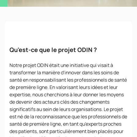
Qu'est-ce que le projet ODIN ?
Notre projet ODIN était une initiative qui visait à
transformer la manière d'innover dans les soins de
santé en responsabilisant les professionnels de santé
de première ligne. En valorisant leurs idées et leur
expertise, nous cherchions à leur donner les moyens
de devenir des acteurs clés des changements
significatifs au sein de leurs organisations. Le projet
est né de la reconnaissance que les professionnels de
santé de première ligne, en tant qu'experts proches
des patients, sont particulièrement bien placés pour