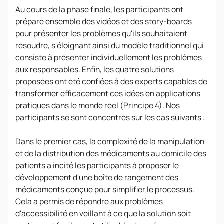
Au cours de la phase finale, les participants ont
préparé ensemble des vidéos et des story-boards
pour présenter les problèmes qu'ils souhaitaient
résoudre, s'éloignant ainsi du modèle traditionnel qui
consiste à présenter individuellement les problèmes
aux responsables. Enfin, les quatre solutions
proposées ont été confiées à des experts capables de
transformer efficacement ces idées en applications
pratiques dans le monde réel (Principe 4). Nos
participants se sont concentrés sur les cas suivants :
Dans le premier cas, la complexité de la manipulation
et de la distribution des médicaments au domicile des
patients a incité les participants à proposer le
développement d'une boîte de rangement des
médicaments conçue pour simplifier le processus.
Cela a permis de répondre aux problèmes
d'accessibilité en veillant à ce que la solution soit